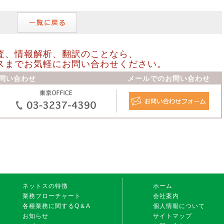
査、情報解析、翻訳のことなら、
スまでお気軽にお問い合わせください。
問い合わせ
メールでのお問い合わせ
ネットスの特徴
ホーム
業務フローチャート
会社案内
各種業務に関するQ＆A
個人情報について
お知らせ
サイトマップ