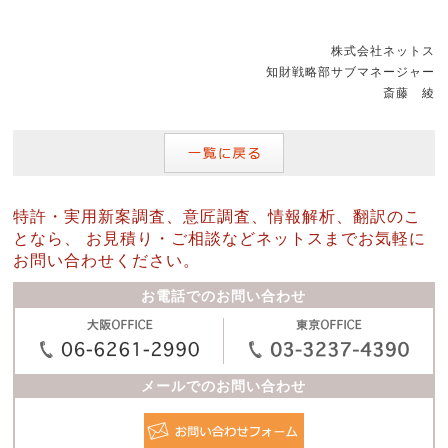
株式会社ネットス
知財戦略部サブマネージャー
斎藤 綾
特許・実用新案調査、意匠調査、情報解析、翻訳のこ
となら、
お見積り・ご相談などネットスまでお気軽に
お問い合わせください。
お電話でのお問い合わせ
メールでのお問い合わせ