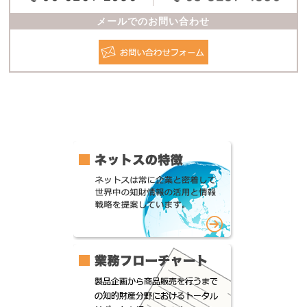
メールでのお問い合わせ