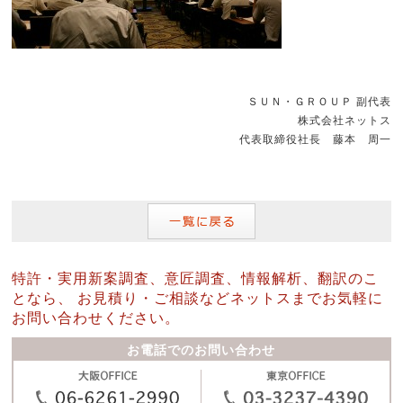
ＳＵＮ・ＧＲＯＵＰ 副代表
株式会社ネットス
代表取締役社長 藤本 周一
特許・実用新案調査、意匠調査、情報解析、翻訳のこ
となら、
お見積り・ご相談などネットスまでお気軽に
お問い合わせください。
お電話でのお問い合わせ