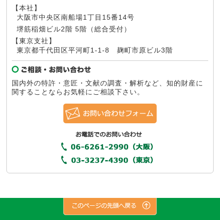
【本社】
大阪市中央区南船場1丁目15番14号
堺筋稲畑ビル2階 5階（総合受付）
【東京支社】
東京都千代田区平河町1-1-8
麹町市原ビル3階
国内外の特許・意匠・文献の調査・解析など、知的財産に
関することならお気軽にご相談下さい。