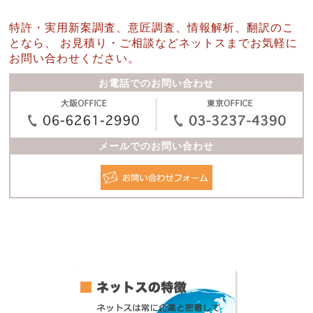
特許・実用新案調査、意匠調査、情報解析、翻訳のこ
となら、
お見積り・ご相談などネットスまでお気軽に
お問い合わせください。
お電話でのお問い合わせ
メールでのお問い合わせ