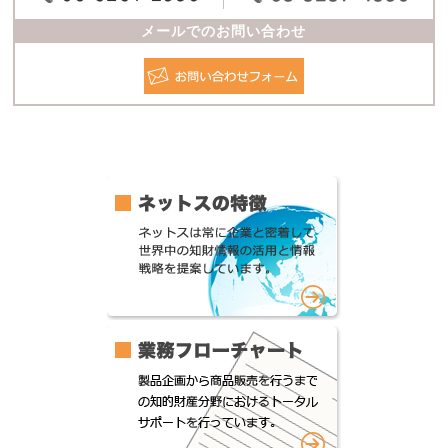
メールでのお問い合わせ