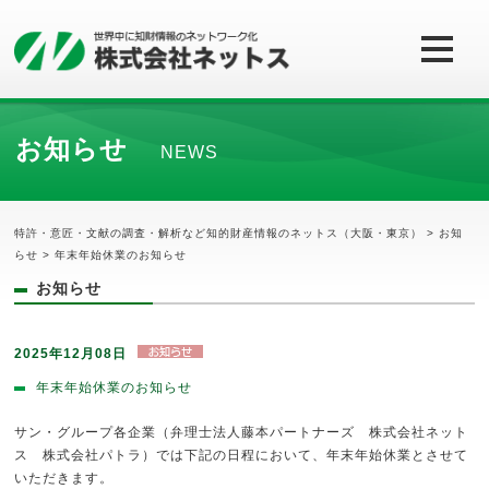
お知らせ
NEWS
特許・意匠・文献の調査・解析など知的財産情報のネットス（大阪・東京）
>
お知
らせ
> 年末年始休業のお知らせ
お知らせ
2025年12月08日
年末年始休業のお知らせ
サン・グループ各企業（弁理士法人藤本パートナーズ 株式会社ネット
ス 株式会社パトラ）では下記の日程において、年末年始休業とさせて
いただきます。