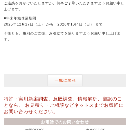
ご迷惑をおかけいたしますが、何卒ご了承いただきますようお願い申し
上げます。
■年末年始休業期間
2025年12月27日（土） から 2026年1月4日（日） まで
今後とも、格別のご支援、お引立てを賜りますようお願い申し上げま
す。
特許・実用新案調査、意匠調査、情報解析、翻訳のこ
となら、
お見積り・ご相談などネットスまでお気軽に
お問い合わせください。
お電話でのお問い合わせ