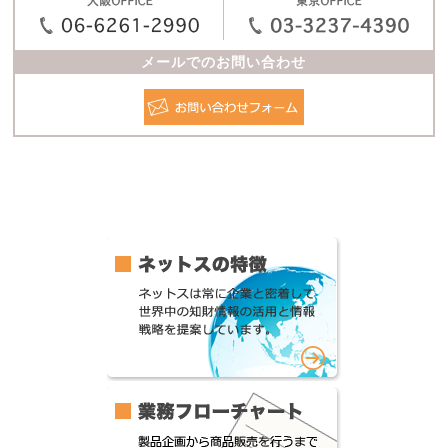
メールでのお問い合わせ