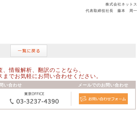
株式会社ネット
代表取締役社長 藤本 周
査、情報解析、翻訳のことなら、
スまでお気軽にお問い合わせください。
問い合わせ
メールでのお問い合わせ