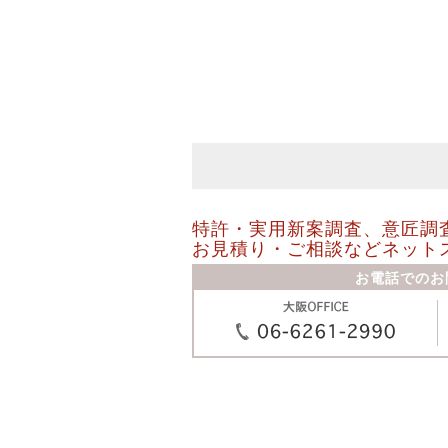
特許・実用新案調査、意匠調
お見積り・ご相談などネット
お電話でのお