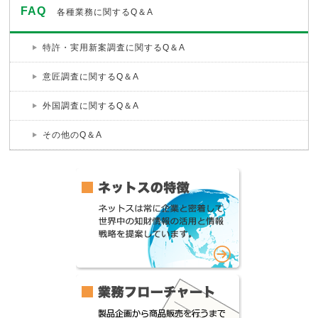
FAQ
各種業務に関するQ＆A
特許・実用新案調査
に関するQ＆A
意匠調査に関するQ＆A
外国調査に関するQ＆A
その他のQ＆A