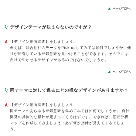
デザインテーマが決まらないのですが？
【デザイン動向調査】をしましょう。
例えば、競合他社のデータをPick-upしてみては如何でしょうか。他
社が所有している登録意匠を見つけることができます。その中には
自社で生かせるデザインがあるのではないでしょうか。
同テーマに対して過去にどの様なデザインがありますか？
【デザイン動向調査】をしましょう。
同テーマのあらゆる登録意匠を集めてみては如何でしょうか。 自社
開発の具体的な指針が定まってくるはずです。できれば、意匠分析
マップを作成してみましょう！必ず何か指針が見えてくるでしょ
う。