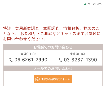
特許・実用新案調査、意匠調査、情報解析、翻訳のこ
となら、
お見積り・ご相談などネットスまでお気軽に
お問い合わせください。
お電話でのお問い合わせ
メールでのお問い合わせ