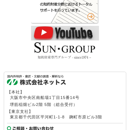
【本社】
大阪市中央区南船場1丁目15番14号
堺筋稲畑ビル2階 5階（総合受付）
【東京支社】
東京都千代田区平河町1-1-8
麹町市原ビル3階