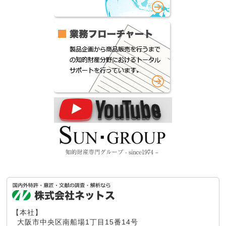
【本社】
大阪市中央区南船場1丁目15番14号