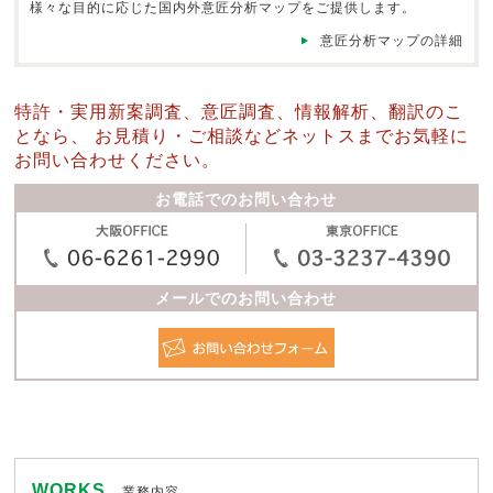
様々な目的に応じた国内外意匠分析マップをご提供します。
意匠分析マップの詳細
特許・実用新案調査、意匠調査、情報解析、翻訳のこ
となら、
お見積り・ご相談などネットスまでお気軽に
お問い合わせください。
お電話でのお問い合わせ
メールでのお問い合わせ
WORKS
業務内容