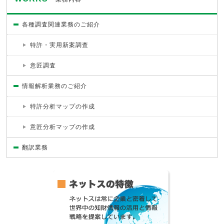
各種調査関連業務のご紹介
特許・実用新案調査
意匠調査
情報解析業務のご紹介
特許分析マップの作成
意匠分析マップの作成
翻訳業務