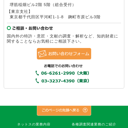
堺筋稲畑ビル2階 5階（総合受付）
【東京支社】
東京都千代田区平河町1-1-8
麹町市原ビル3階
国内外の特許・意匠・文献の調査・解析など、知的財産に
関することならお気軽にご相談下さい。
株
ネットスの業務内容
各種調査関連業務のご紹介